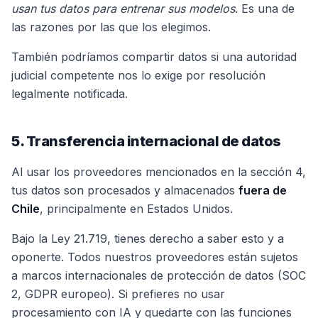
usan tus datos para entrenar sus modelos
. Es una de
las razones por las que los elegimos.
También podríamos compartir datos si una autoridad
judicial competente nos lo exige por resolución
legalmente notificada.
5. Transferencia internacional de datos
Al usar los proveedores mencionados en la sección 4,
tus datos son procesados y almacenados
fuera de
Chile
, principalmente en Estados Unidos.
Bajo la Ley 21.719, tienes derecho a saber esto y a
oponerte. Todos nuestros proveedores están sujetos
a marcos internacionales de protección de datos (SOC
2, GDPR europeo). Si prefieres no usar
procesamiento con IA y quedarte con las funciones