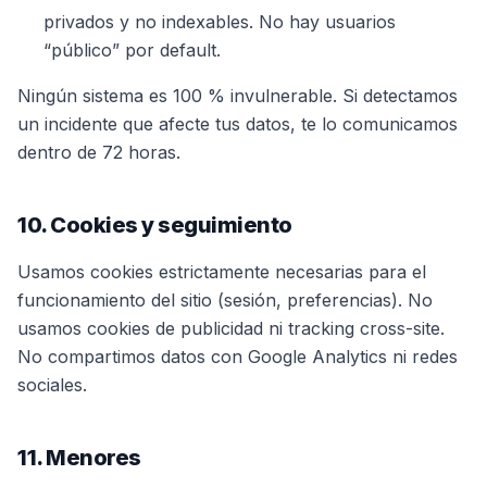
privados y no indexables. No hay usuarios
“público” por default.
Ningún sistema es 100 % invulnerable. Si detectamos
un incidente que afecte tus datos, te lo comunicamos
dentro de 72 horas.
10. Cookies y seguimiento
Usamos cookies estrictamente necesarias para el
funcionamiento del sitio (sesión, preferencias). No
usamos cookies de publicidad ni tracking cross-site.
No compartimos datos con Google Analytics ni redes
sociales.
11. Menores