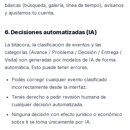
básicas (búsqueda, galería, línea de tiempo), avísanos
y ajustamos tu cuenta.
6. Decisiones automatizadas (IA)
La bitácora, la clasificación de eventos y las
categorías (Avance / Problema / Decisión / Entrega /
Visita) son generadas por modelos de IA de forma
automática. Esto puede tener errores.
Podés corregir cualquier evento clasificado
incorrectamente desde la interfaz.
Tenés derecho a pedir revisión humana de
cualquier decisión automatizada.
Ninguna decisión con efecto jurídico o económico
sobre ti se toma únicamente por IA.