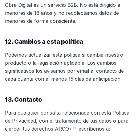
Obra Digital es un servicio B2B. No está dirigido a
menores de 18 años y no recolectamos datos de
menores de forma consciente.
12. Cambios a esta política
Podemos actualizar esta política si cambia nuestro
producto o la legislación aplicable. Los cambios
significativos los avisamos por email al contacto de
cada cuenta con al menos 15 días de anticipación.
13. Contacto
Para cualquier consulta relacionada con esta Política
de Privacidad, con el tratamiento de tus datos o para
ejercer tus derechos ARCO+P, escríbenos a: