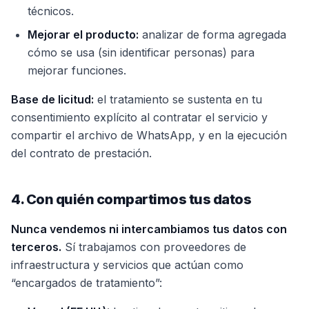
técnicos.
Mejorar el producto:
analizar de forma agregada
cómo se usa (sin identificar personas) para
mejorar funciones.
Base de licitud:
el tratamiento se sustenta en tu
consentimiento explícito al contratar el servicio y
compartir el archivo de WhatsApp, y en la ejecución
del contrato de prestación.
4. Con quién compartimos tus datos
Nunca vendemos ni intercambiamos tus datos con
terceros.
Sí trabajamos con proveedores de
infraestructura y servicios que actúan como
“encargados de tratamiento”: