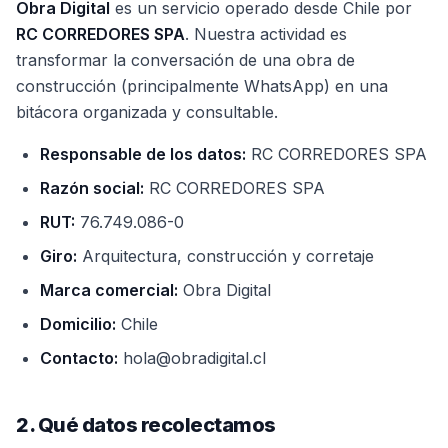
Obra Digital
es un servicio operado desde Chile por
RC CORREDORES SPA
. Nuestra actividad es
transformar la conversación de una obra de
construcción (principalmente WhatsApp) en una
bitácora organizada y consultable.
Responsable de los datos:
RC CORREDORES SPA
Razón social:
RC CORREDORES SPA
RUT:
76.749.086-0
Giro:
Arquitectura, construcción y corretaje
Marca comercial:
Obra Digital
Domicilio:
Chile
Contacto:
hola@obradigital.cl
2. Qué datos recolectamos