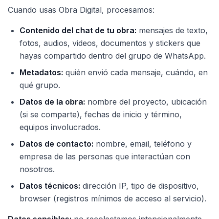
Cuando usas Obra Digital, procesamos:
Contenido del chat de tu obra:
mensajes de texto,
fotos, audios, videos, documentos y stickers que
hayas compartido dentro del grupo de WhatsApp.
Metadatos:
quién envió cada mensaje, cuándo, en
qué grupo.
Datos de la obra:
nombre del proyecto, ubicación
(si se comparte), fechas de inicio y término,
equipos involucrados.
Datos de contacto:
nombre, email, teléfono y
empresa de las personas que interactúan con
nosotros.
Datos técnicos:
dirección IP, tipo de dispositivo,
browser (registros mínimos de acceso al servicio).