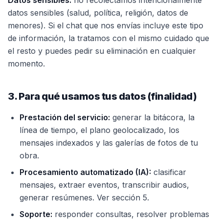
Datos sensibles:
no recolectamos intencionalmente
datos sensibles (salud, política, religión, datos de
menores). Si el chat que nos envías incluye este tipo
de información, la tratamos con el mismo cuidado que
el resto y puedes pedir su eliminación en cualquier
momento.
3. Para qué usamos tus datos (finalidad)
Prestación del servicio:
generar la bitácora, la
línea de tiempo, el plano geolocalizado, los
mensajes indexados y las galerías de fotos de tu
obra.
Procesamiento automatizado (IA):
clasificar
mensajes, extraer eventos, transcribir audios,
generar resúmenes. Ver sección 5.
Soporte:
responder consultas, resolver problemas