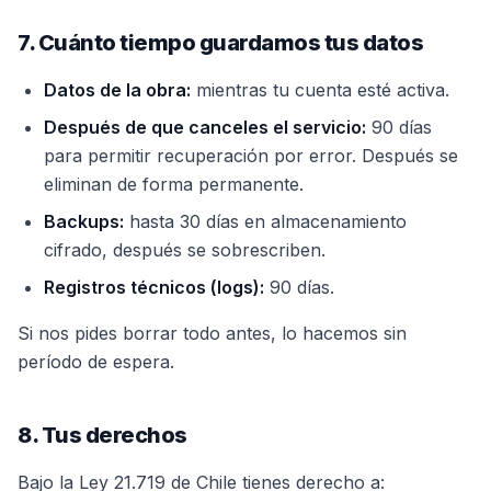
7. Cuánto tiempo guardamos tus datos
Datos de la obra:
mientras tu cuenta esté activa.
Después de que canceles el servicio:
90 días
para permitir recuperación por error. Después se
eliminan de forma permanente.
Backups:
hasta 30 días en almacenamiento
cifrado, después se sobrescriben.
Registros técnicos (logs):
90 días.
Si nos pides borrar todo antes, lo hacemos sin
período de espera.
8. Tus derechos
Bajo la Ley 21.719 de Chile tienes derecho a: