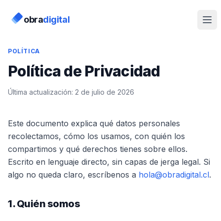
obra
digital
POLÍTICA
Política de Privacidad
Última actualización:
2 de julio de 2026
Este documento explica qué datos personales
recolectamos, cómo los usamos, con quién los
compartimos y qué derechos tienes sobre ellos.
Escrito en lenguaje directo, sin capas de jerga legal. Si
algo no queda claro, escríbenos a
hola@obradigital.cl
.
1. Quién somos