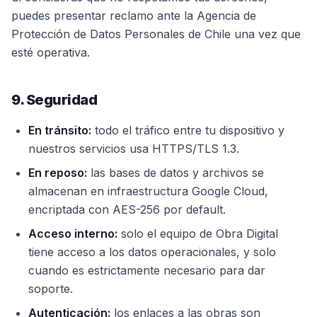
puedes presentar reclamo ante la Agencia de
Protección de Datos Personales de Chile una vez que
esté operativa.
9. Seguridad
En tránsito:
todo el tráfico entre tu dispositivo y
nuestros servicios usa HTTPS/TLS 1.3.
En reposo:
las bases de datos y archivos se
almacenan en infraestructura Google Cloud,
encriptada con AES-256 por default.
Acceso interno:
solo el equipo de Obra Digital
tiene acceso a los datos operacionales, y solo
cuando es estrictamente necesario para dar
soporte.
Autenticación:
los enlaces a las obras son