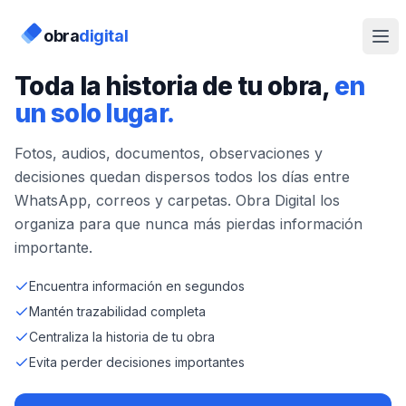
obra
digital
Toda la historia de tu obra,
en
un solo lugar.
Fotos, audios, documentos, observaciones y
decisiones quedan dispersos todos los días entre
WhatsApp, correos y carpetas. Obra Digital los
organiza para que nunca más pierdas información
importante.
Encuentra información en segundos
Mantén trazabilidad completa
Centraliza la historia de tu obra
Evita perder decisiones importantes