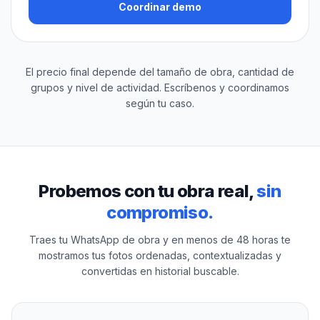
Coordinar demo
El precio final depende del tamaño de obra, cantidad de
grupos y nivel de actividad. Escríbenos y coordinamos
según tu caso.
Probemos con tu obra real,
sin
compromiso.
Traes tu WhatsApp de obra y en menos de 48 horas te
mostramos tus fotos ordenadas, contextualizadas y
convertidas en historial buscable.