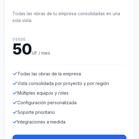
Todas las obras de tu empresa consolidadas en una
sola vista.
DESDE
50
UF / mes
Todas las obras de la empresa
Vista consolidada por proyecto y por región
Múltiples equipos y roles
Configuración personalizada
Soporte prioritario
Integraciones a medida