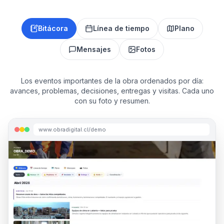
Bitácora
Línea de tiempo
Plano
Mensajes
Fotos
Los eventos importantes de la obra ordenados por día:
avances, problemas, decisiones, entregas y visitas. Cada uno
con su foto y resumen.
www.obradigital.cl/demo