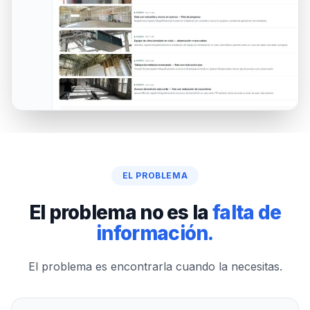
EL PROBLEMA
El problema no es la
falta de
información.
El problema es encontrarla cuando la necesitas.