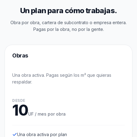
Un plan para cómo trabajas.
Obra por obra, cartera de subcontrato o empresa entera.
Pagas por la obra, no por la gente.
Obras
Una obra activa. Pagas según los m² que quieras
respaldar.
DESDE
10
UF / mes por obra
Una obra activa por plan