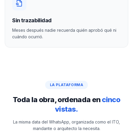
Sin trazabilidad
Meses después nadie recuerda quién aprobó qué ni
cuándo ocurrió.
LA PLATAFORMA
Toda la obra, ordenada en
cinco
vistas.
La misma data del WhatsApp, organizada como el ITO,
mandante o arquitecto la necesita.