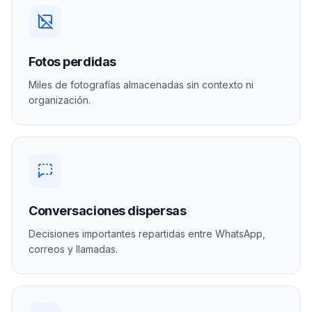
Fotos perdidas
Miles de fotografías almacenadas sin contexto ni
organización.
Conversaciones dispersas
Decisiones importantes repartidas entre WhatsApp,
correos y llamadas.