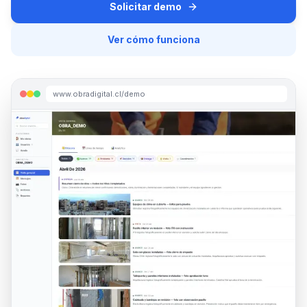
Solicitar demo
Ver cómo funciona
www.obradigital.cl/demo