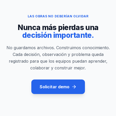
LAS OBRAS NO DEBERÍAN OLVIDAR
Nunca más pierdas una
decisión importante.
No guardamos archivos. Construimos conocimiento.
Cada decisión, observación y problema queda
registrado para que los equipos puedan aprender,
colaborar y construir mejor.
Solicitar demo