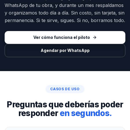
WhatsApp de tu obra, y durante un mes respaldamos
y organizamos todo día a día. Sin costo, sin tarjeta, sin
permanencia. Si te sirve, sigues. Si no, borramos todo.
Ver cómo funciona el piloto
Agendar por WhatsApp
CASOS DE USO
Preguntas que deberías poder
responder
en segundos.