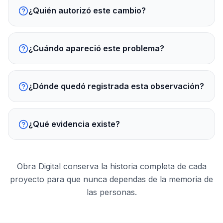
¿Quién autorizó este cambio?
¿Cuándo apareció este problema?
¿Dónde quedó registrada esta observación?
¿Qué evidencia existe?
Obra Digital conserva la historia completa de cada
proyecto para que nunca dependas de la memoria de
las personas.